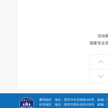
活动
国家安全
雁塔校区 地址：西安市长安南路300号 邮编：71
长安校区 地址：西安市西长安街558号 邮编：71