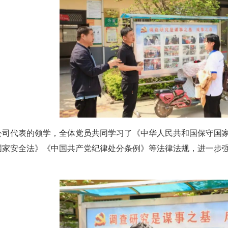
公司代表的领学，全体党员共同学习了《中华人民共和国保守国
国家安全法》《中国共产党纪律处分条例》等法律法规，进一步