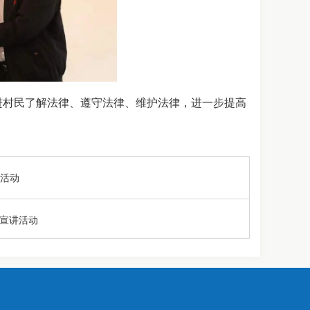
进村民了解法律、遵守法律、维护法律，进一步提高
活动
化宣讲活动