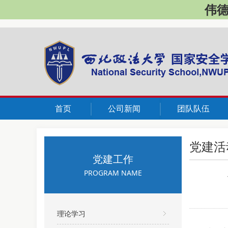
伟德国
首页
公司新闻
团队队伍
党建活
党建工作
PROGRAM NAME
理论学习