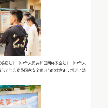
家秘密法》《中华人民共和国网络安全法》《中华人
强化了与会党员国家安全意识与纪律意识，增进了法