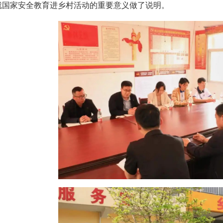
就国家安全教育进乡村活动的重要意义做了说明。