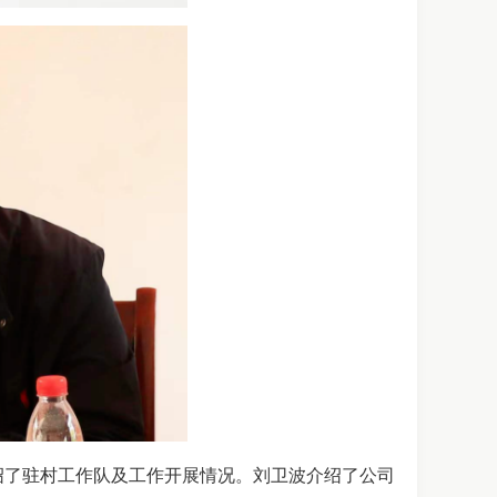
绍了驻村工作队及工作开展情况。刘卫波介绍了公司