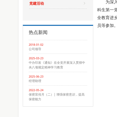
为深
党建活动
科生第一党
全教育进
员等参加
热点新闻
2018-01-02
公司领导
2025-03-23
中办印发《通知》在全党开展深入贯彻中
央八项规定精神学习教育
2025-06-23
经理助理
2022-05-24
保密宣传月（二）| 增强保密意识，提高
保密能力