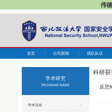
伟德国
首页
公司新闻
团队队伍
科研获
学术研究
PROGRAM NAME
反恐
学术活动